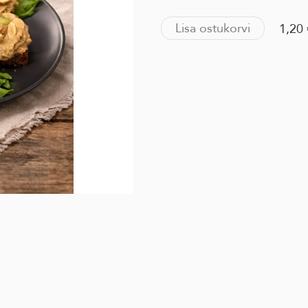
Lisa ostukorvi
1,20 