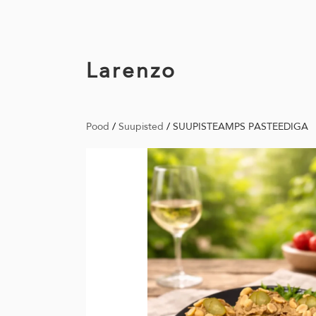
Larenzo
Pood
/
Suupisted
/
SUUPISTEAMPS PASTEEDIGA