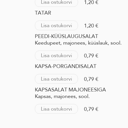
Lisa ostukorvi
1,20 €
TATAR
Lisa ostukorvi
1,20 €
PEEDI-KÜÜSLAUGUSALAT
Keedupeet, majonees, küüslauk, sool.
Lisa ostukorvi
0,79 €
KAPSA-PORGANDISALAT
Lisa ostukorvi
0,79 €
KAPSASALAT MAJONEESIGA
Kapsas, majonees, sool.
Lisa ostukorvi
0,79 €