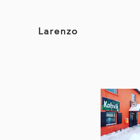
Larenzo