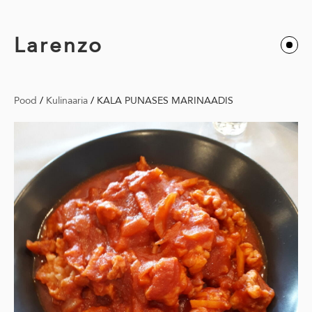
Larenzo
Pood
/
Kulinaaria
/
KALA PUNASES MARINAADIS