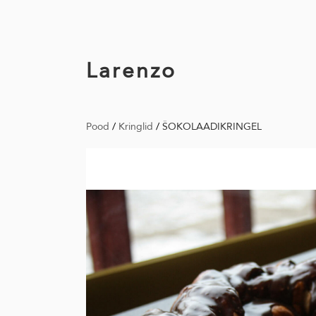
Larenzo
Pood
/
Kringlid
/
ŠOKOLAADIKRINGEL